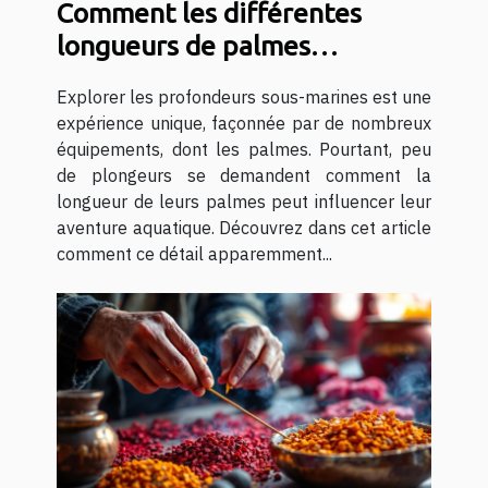
Comment les différentes
longueurs de palmes
influencent votre plongée ?
Explorer les profondeurs sous-marines est une
expérience unique, façonnée par de nombreux
équipements, dont les palmes. Pourtant, peu
de plongeurs se demandent comment la
longueur de leurs palmes peut influencer leur
aventure aquatique. Découvrez dans cet article
comment ce détail apparemment...