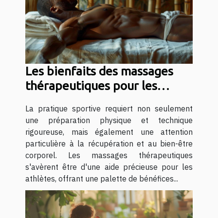
Les bienfaits des massages
thérapeutiques pour les
sportifs
La pratique sportive requiert non seulement
une préparation physique et technique
rigoureuse, mais également une attention
particulière à la récupération et au bien-être
corporel. Les massages thérapeutiques
s'avèrent être d'une aide précieuse pour les
athlètes, offrant une palette de bénéfices...