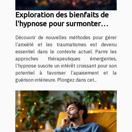
Exploration des bienfaits de
l'hypnose pour surmonter
l'anxiété et les traumatismes
Découvrir de nouvelles méthodes pour gérer
l’anxiété et les traumatismes est devenu
essentiel dans le contexte actuel. Parmi les
approches thérapeutiques émergentes,
l’hypnose suscite un intérêt croissant pour son
potentiel à favoriser l’apaisement et la
guérison intérieure. Plongez dans cet...