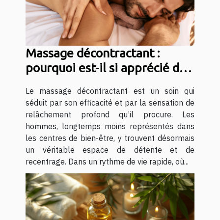
Massage décontractant :
pourquoi est-il si apprécié des
hommes ?
Le massage décontractant est un soin qui
séduit par son efficacité et par la sensation de
relâchement profond qu’il procure. Les
hommes, longtemps moins représentés dans
les centres de bien-être, y trouvent désormais
un véritable espace de détente et de
recentrage. Dans un rythme de vie rapide, où...