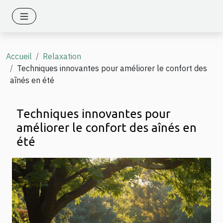
Accueil
Relaxation
Techniques innovantes pour améliorer le confort des
aînés en été
Techniques innovantes pour
améliorer le confort des aînés en
été