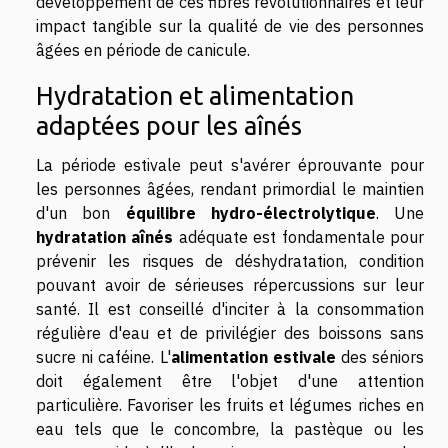
développement de ces fibres révolutionnaires et leur
impact tangible sur la qualité de vie des personnes
âgées en période de canicule.
Hydratation et alimentation
adaptées pour les aînés
La période estivale peut s'avérer éprouvante pour
les personnes âgées, rendant primordial le maintien
d'un bon
équilibre hydro-électrolytique
. Une
hydratation aînés
adéquate est fondamentale pour
prévenir les risques de déshydratation, condition
pouvant avoir de sérieuses répercussions sur leur
santé. Il est conseillé d'inciter à la consommation
régulière d'eau et de privilégier des boissons sans
sucre ni caféine. L'
alimentation estivale
des séniors
doit également être l'objet d'une attention
particulière. Favoriser les fruits et légumes riches en
eau tels que le concombre, la pastèque ou les