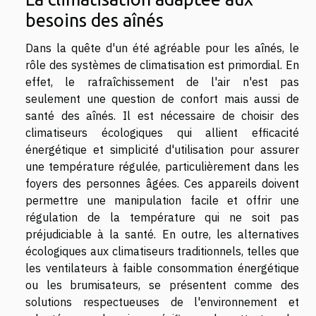
besoins des aînés
Dans la quête d'un été agréable pour les aînés, le
rôle des systèmes de climatisation est primordial. En
effet, le rafraîchissement de l'air n'est pas
seulement une question de confort mais aussi de
santé des aînés. Il est nécessaire de choisir des
climatiseurs écologiques qui allient efficacité
énergétique et simplicité d'utilisation pour assurer
une température régulée, particulièrement dans les
foyers des personnes âgées. Ces appareils doivent
permettre une manipulation facile et offrir une
régulation de la température qui ne soit pas
préjudiciable à la santé. En outre, les alternatives
écologiques aux climatiseurs traditionnels, telles que
les ventilateurs à faible consommation énergétique
ou les brumisateurs, se présentent comme des
solutions respectueuses de l'environnement et