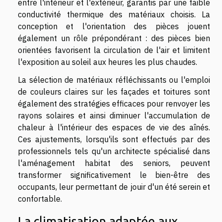
entre l'intérieur et l'extérieur, garantis par une faible
conductivité thermique des matériaux choisis. La
conception et l'orientation des pièces jouent
également un rôle prépondérant : des pièces bien
orientées favorisent la circulation de l'air et limitent
l'exposition au soleil aux heures les plus chaudes.
La sélection de matériaux réfléchissants ou l'emploi
de couleurs claires sur les façades et toitures sont
également des stratégies efficaces pour renvoyer les
rayons solaires et ainsi diminuer l'accumulation de
chaleur à l'intérieur des espaces de vie des aînés.
Ces ajustements, lorsqu'ils sont effectués par des
professionnels tels qu'un architecte spécialisé dans
l'aménagement habitat des seniors, peuvent
transformer significativement le bien-être des
occupants, leur permettant de jouir d'un été serein et
confortable.
La climatisation adaptée aux