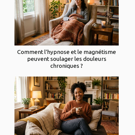
Comment l'hypnose et le magnétisme
peuvent soulager les douleurs
chroniques ?