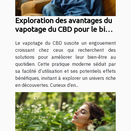
Exploration des avantages du
vapotage du CBD pour le bien-
être quotidien
Le vapotage du CBD suscite un engouement
croissant chez ceux qui recherchent des
solutions pour améliorer leur bien-être au
quotidien. Cette pratique moderne séduit par
sa facilité d’utilisation et ses potentiels effets
bénéfiques, invitant à explorer un univers riche
en découvertes. Curieux d’en...