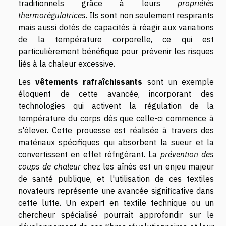
traditionnels grâce à leurs
propriétés
thermorégulatrices
. Ils sont non seulement respirants
mais aussi dotés de capacités à réagir aux variations
de la température corporelle, ce qui est
particulièrement bénéfique pour prévenir les risques
liés à la chaleur excessive.
Les
vêtements rafraîchissants
sont un exemple
éloquent de cette avancée, incorporant des
technologies qui activent la régulation de la
température du corps dès que celle-ci commence à
s'élever. Cette prouesse est réalisée à travers des
matériaux spécifiques qui absorbent la sueur et la
convertissent en effet réfrigérant. La
prévention des
coups de chaleur
chez les aînés est un enjeu majeur
de santé publique, et l'utilisation de ces textiles
novateurs représente une avancée significative dans
cette lutte. Un expert en textile technique ou un
chercheur spécialisé pourrait approfondir sur le