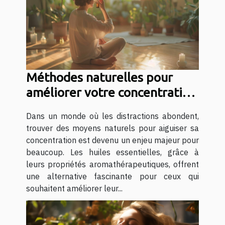
Méthodes naturelles pour
améliorer votre concentration
avec les huiles essentielles
Dans un monde où les distractions abondent,
trouver des moyens naturels pour aiguiser sa
concentration est devenu un enjeu majeur pour
beaucoup. Les huiles essentielles, grâce à
leurs propriétés aromathérapeutiques, offrent
une alternative fascinante pour ceux qui
souhaitent améliorer leur...