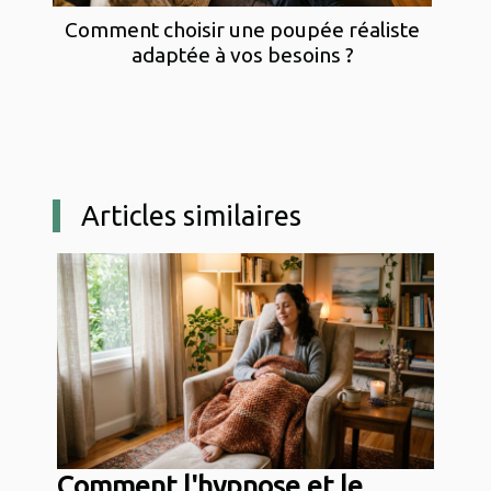
Comment choisir une poupée réaliste
adaptée à vos besoins ?
Articles similaires
Comment l'hypnose et le