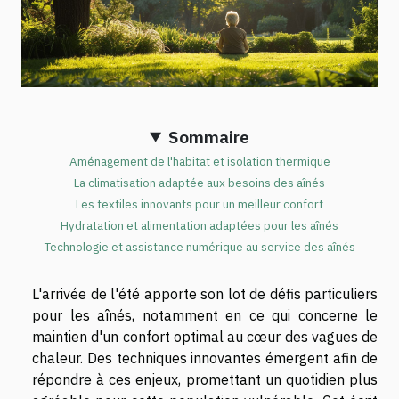
Sommaire
Aménagement de l'habitat et isolation thermique
La climatisation adaptée aux besoins des aînés
Les textiles innovants pour un meilleur confort
Hydratation et alimentation adaptées pour les aînés
Technologie et assistance numérique au service des aînés
L'arrivée de l'été apporte son lot de défis particuliers
pour les aînés, notamment en ce qui concerne le
maintien d'un confort optimal au cœur des vagues de
chaleur. Des techniques innovantes émergent afin de
répondre à ces enjeux, promettant un quotidien plus