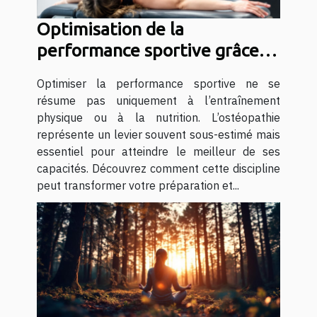
Optimisation de la
performance sportive grâce à
l'ostéopathie
Optimiser la performance sportive ne se
résume pas uniquement à l’entraînement
physique ou à la nutrition. L’ostéopathie
représente un levier souvent sous-estimé mais
essentiel pour atteindre le meilleur de ses
capacités. Découvrez comment cette discipline
peut transformer votre préparation et...