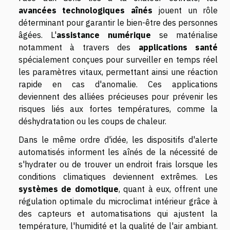
avancées technologiques aînés
jouent un rôle
déterminant pour garantir le bien-être des personnes
âgées. L'
assistance numérique
se matérialise
notamment à travers des
applications santé
spécialement conçues pour surveiller en temps réel
les paramètres vitaux, permettant ainsi une réaction
rapide en cas d'anomalie. Ces applications
deviennent des alliées précieuses pour prévenir les
risques liés aux fortes températures, comme la
déshydratation ou les coups de chaleur.
Dans le même ordre d'idée, les dispositifs d'alerte
automatisés informent les aînés de la nécessité de
s'hydrater ou de trouver un endroit frais lorsque les
conditions climatiques deviennent extrêmes. Les
systèmes de domotique
, quant à eux, offrent une
régulation optimale du microclimat intérieur grâce à
des capteurs et automatisations qui ajustent la
température, l'humidité et la qualité de l'air ambiant.