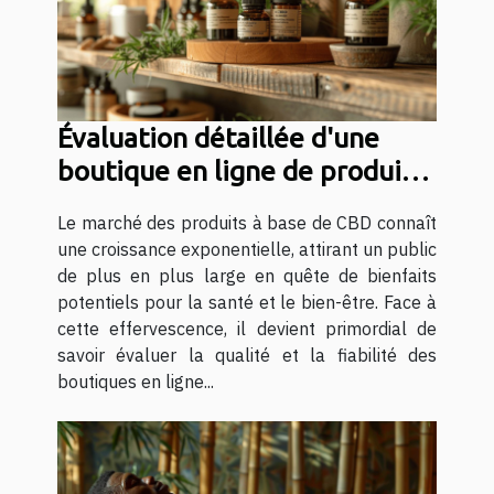
Évaluation détaillée d'une
boutique en ligne de produits
CBD
Le marché des produits à base de CBD connaît
une croissance exponentielle, attirant un public
de plus en plus large en quête de bienfaits
potentiels pour la santé et le bien-être. Face à
cette effervescence, il devient primordial de
savoir évaluer la qualité et la fiabilité des
boutiques en ligne...