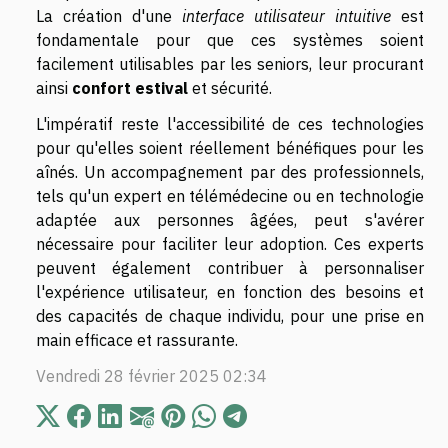
La création d'une
interface utilisateur intuitive
est
fondamentale pour que ces systèmes soient
facilement utilisables par les seniors, leur procurant
ainsi
confort estival
et sécurité.
L'impératif reste l'accessibilité de ces technologies
pour qu'elles soient réellement bénéfiques pour les
aînés. Un accompagnement par des professionnels,
tels qu'un expert en télémédecine ou en technologie
adaptée aux personnes âgées, peut s'avérer
nécessaire pour faciliter leur adoption. Ces experts
peuvent également contribuer à personnaliser
l'expérience utilisateur, en fonction des besoins et
des capacités de chaque individu, pour une prise en
main efficace et rassurante.
Vendredi 28 février 2025 02:34