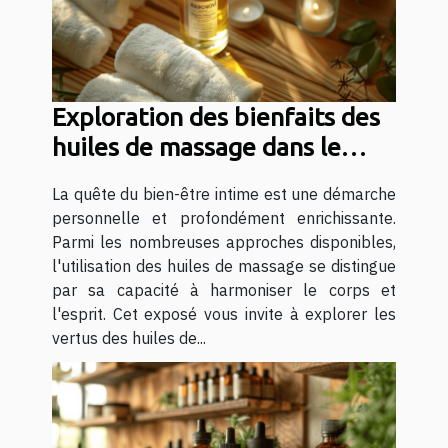
Exploration des bienfaits des
huiles de massage dans le
bien-être intime
La quête du bien-être intime est une démarche
personnelle et profondément enrichissante.
Parmi les nombreuses approches disponibles,
l'utilisation des huiles de massage se distingue
par sa capacité à harmoniser le corps et
l'esprit. Cet exposé vous invite à explorer les
vertus des huiles de...