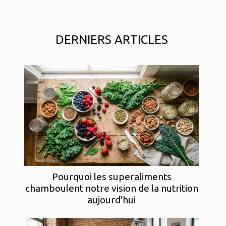
DERNIERS ARTICLES
Pourquoi les superaliments
chamboulent notre vision de la nutrition
aujourd'hui