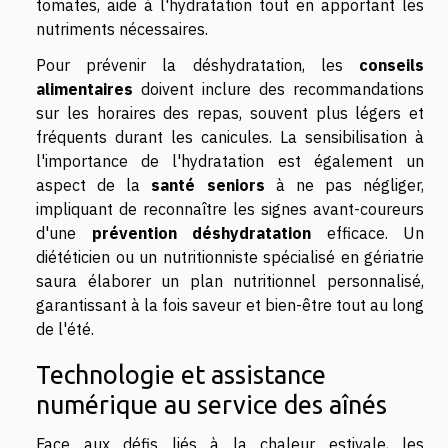
tomates, aide à l'hydratation tout en apportant les
nutriments nécessaires.
Pour prévenir la déshydratation, les
conseils
alimentaires
doivent inclure des recommandations
sur les horaires des repas, souvent plus légers et
fréquents durant les canicules. La sensibilisation à
l'importance de l'hydratation est également un
aspect de la
santé seniors
à ne pas négliger,
impliquant de reconnaître les signes avant-coureurs
d'une
prévention déshydratation
efficace. Un
diététicien ou un nutritionniste spécialisé en gériatrie
saura élaborer un plan nutritionnel personnalisé,
garantissant à la fois saveur et bien-être tout au long
de l'été.
Technologie et assistance
numérique au service des aînés
Face aux défis liés à la chaleur estivale, les