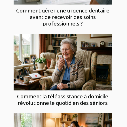
Comment gérer une urgence dentaire
avant de recevoir des soins
professionnels ?
Comment la téléassistance à domicile
révolutionne le quotidien des séniors