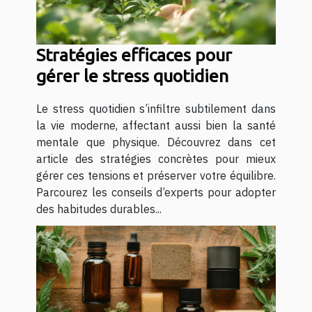
Stratégies efficaces pour
gérer le stress quotidien
Le stress quotidien s’infiltre subtilement dans
la vie moderne, affectant aussi bien la santé
mentale que physique. Découvrez dans cet
article des stratégies concrètes pour mieux
gérer ces tensions et préserver votre équilibre.
Parcourez les conseils d’experts pour adopter
des habitudes durables...