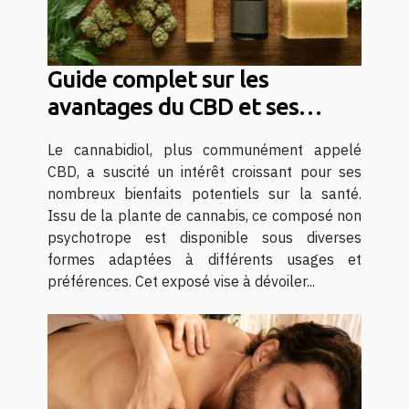
Guide complet sur les
avantages du CBD et ses
différentes formes
Le cannabidiol, plus communément appelé
CBD, a suscité un intérêt croissant pour ses
nombreux bienfaits potentiels sur la santé.
Issu de la plante de cannabis, ce composé non
psychotrope est disponible sous diverses
formes adaptées à différents usages et
préférences. Cet exposé vise à dévoiler...