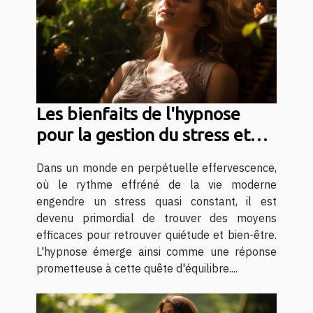
Les bienfaits de l'hypnose
pour la gestion du stress et
l'amélioration de la relaxation
Dans un monde en perpétuelle effervescence,
où le rythme effréné de la vie moderne
engendre un stress quasi constant, il est
devenu primordial de trouver des moyens
efficaces pour retrouver quiétude et bien-être.
L'hypnose émerge ainsi comme une réponse
prometteuse à cette quête d'équilibre....