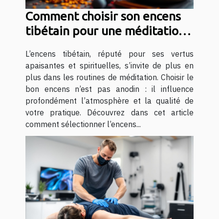
Comment choisir son encens
tibétain pour une méditation
optimale ?
L’encens tibétain, réputé pour ses vertus
apaisantes et spirituelles, s’invite de plus en
plus dans les routines de méditation. Choisir le
bon encens n’est pas anodin : il influence
profondément l’atmosphère et la qualité de
votre pratique. Découvrez dans cet article
comment sélectionner l’encens...