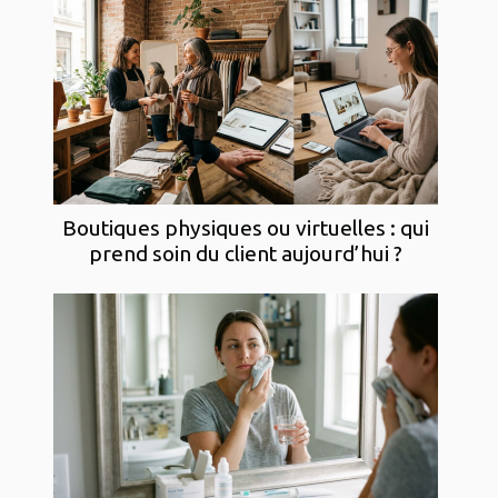
Boutiques physiques ou virtuelles : qui
prend soin du client aujourd’hui ?