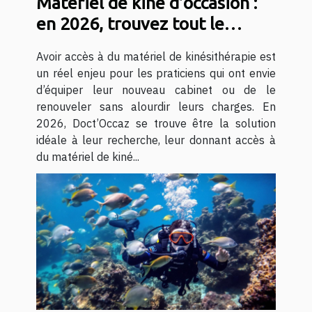
Matériel de kiné d’occasion :
en 2026, trouvez tout le
nécessaire avec Doct’Occaz !
Avoir accès à du matériel de kinésithérapie est
un réel enjeu pour les praticiens qui ont envie
d’équiper leur nouveau cabinet ou de le
renouveler sans alourdir leurs charges. En
2026, Doct’Occaz se trouve être la solution
idéale à leur recherche, leur donnant accès à
du matériel de kiné...