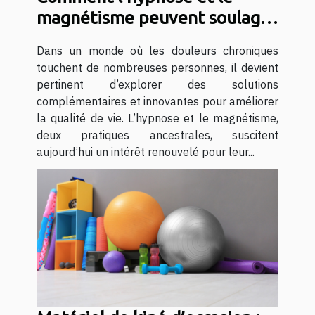
magnétisme peuvent soulager
les douleurs chroniques ?
Dans un monde où les douleurs chroniques
touchent de nombreuses personnes, il devient
pertinent d’explorer des solutions
complémentaires et innovantes pour améliorer
la qualité de vie. L’hypnose et le magnétisme,
deux pratiques ancestrales, suscitent
aujourd’hui un intérêt renouvelé pour leur...