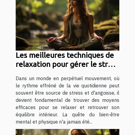
Les meilleures techniques de
relaxation pour gérer le stress
quotidien
Dans un monde en perpétuel mouvement, où
le rythme effréné de la vie quotidienne peut
souvent être source de stress et d'angoisse, il
devient fondamental de trouver des moyens
efficaces pour se relaxer et retrouver son
équilibre intérieur. La quête du bien-être
mental et physique n'a jamais été...