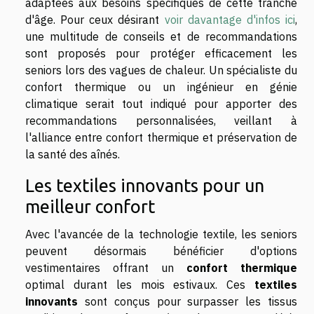
adaptées aux besoins spécifiques de cette tranche
d'âge. Pour ceux désirant
voir davantage d'infos ici
,
une multitude de conseils et de recommandations
sont proposés pour protéger efficacement les
seniors lors des vagues de chaleur. Un spécialiste du
confort thermique ou un ingénieur en génie
climatique serait tout indiqué pour apporter des
recommandations personnalisées, veillant à
l'alliance entre confort thermique et préservation de
la santé des aînés.
Les textiles innovants pour un
meilleur confort
Avec l'avancée de la technologie textile, les seniors
peuvent désormais bénéficier d'options
vestimentaires offrant un
confort thermique
optimal durant les mois estivaux. Ces
textiles
innovants
sont conçus pour surpasser les tissus