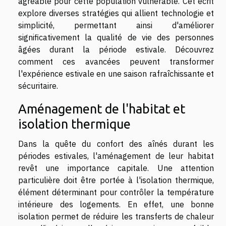
agréable pour cette population vulnérable. Cet écrit
explore diverses stratégies qui allient technologie et
simplicité, permettant ainsi d'améliorer
significativement la qualité de vie des personnes
âgées durant la période estivale. Découvrez
comment ces avancées peuvent transformer
l'expérience estivale en une saison rafraîchissante et
sécuritaire.
Aménagement de l'habitat et
isolation thermique
Dans la quête du confort des aînés durant les
périodes estivales, l'aménagement de leur habitat
revêt une importance capitale. Une attention
particulière doit être portée à l'isolation thermique,
élément déterminant pour contrôler la température
intérieure des logements. En effet, une bonne
isolation permet de réduire les transferts de chaleur