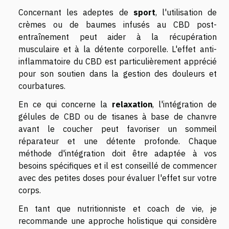
Concernant les adeptes de
sport
, l'utilisation de
crèmes ou de baumes infusés au CBD post-
entraînement peut aider à la récupération
musculaire et à la détente corporelle. L'effet anti-
inflammatoire du CBD est particulièrement apprécié
pour son soutien dans la gestion des douleurs et
courbatures.
En ce qui concerne la
relaxation
, l'intégration de
gélules de CBD ou de tisanes à base de chanvre
avant le coucher peut favoriser un sommeil
réparateur et une détente profonde. Chaque
méthode d'intégration doit être adaptée à vos
besoins spécifiques et il est conseillé de commencer
avec des petites doses pour évaluer l'effet sur votre
corps.
En tant que nutritionniste et coach de vie, je
recommande une approche holistique qui considère