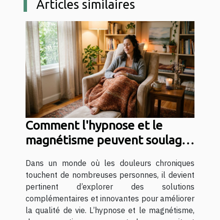
Articles similaires
Comment l'hypnose et le
magnétisme peuvent soulager
les douleurs chroniques ?
Dans un monde où les douleurs chroniques
touchent de nombreuses personnes, il devient
pertinent d’explorer des solutions
complémentaires et innovantes pour améliorer
la qualité de vie. L’hypnose et le magnétisme,