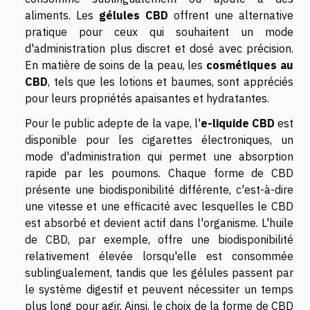
aliments. Les
gélules CBD
offrent une alternative
pratique pour ceux qui souhaitent un mode
d'administration plus discret et dosé avec précision.
En matière de soins de la peau, les
cosmétiques au
CBD
, tels que les lotions et baumes, sont appréciés
pour leurs propriétés apaisantes et hydratantes.
Pour le public adepte de la vape, l'
e-liquide CBD
est
disponible pour les cigarettes électroniques, un
mode d'administration qui permet une absorption
rapide par les poumons. Chaque forme de CBD
présente une biodisponibilité différente, c'est-à-dire
une vitesse et une efficacité avec lesquelles le CBD
est absorbé et devient actif dans l'organisme. L'huile
de CBD, par exemple, offre une biodisponibilité
relativement élevée lorsqu'elle est consommée
sublingualement, tandis que les gélules passent par
le système digestif et peuvent nécessiter un temps
plus long pour agir. Ainsi, le choix de la forme de CBD