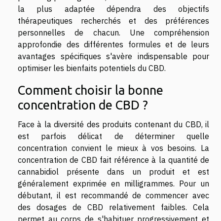
la plus adaptée dépendra des objectifs
thérapeutiques recherchés et des préférences
personnelles de chacun. Une compréhension
approfondie des différentes formules et de leurs
avantages spécifiques s'avère indispensable pour
optimiser les bienfaits potentiels du CBD.
Comment choisir la bonne
concentration de CBD ?
Face à la diversité des produits contenant du CBD, il
est parfois délicat de déterminer quelle
concentration convient le mieux à vos besoins. La
concentration de CBD fait référence à la quantité de
cannabidiol présente dans un produit et est
généralement exprimée en milligrammes. Pour un
débutant, il est recommandé de commencer avec
des dosages de CBD relativement faibles. Cela
permet au corps de s'habituer progressivement et