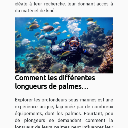
idéale à leur recherche, leur donnant accès à
du matériel de kiné...
Comment les différentes
longueurs de palmes
influencent votre plongée ?
Explorer les profondeurs sous-marines est une
expérience unique, façonnée par de nombreux
équipements, dont les palmes. Pourtant, peu
de plongeurs se demandent comment la
longueur de leurs palmes peut influencer leur