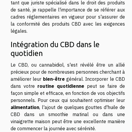
tant que juriste spécialisé dans le droit des produits
de santé, je rappelle l'importance de se référer aux
cadres réglementaires en vigueur pour s'assurer de
la conformité des produits CBD avec les exigences
légales.
Intégration du CBD dans le
quotidien
Le CBD, ou cannabidiol, s'est révélé être un allié
précieux pour de nombreuses personnes cherchant à
améliorer leur
bien-être
général. Incorporer le CBD
dans votre
routine quotidienne
peut se faire de
façon simple et efficace, en fonction de vos objectifs
personnels. Pour ceux qui souhaitent optimiser leur
alimentation
, l'ajout de quelques gouttes d'huile de
CBD dans un smoothie matinal ou dans une
vinaigrette maison peut être une excellente manière
de commencer la journée avec sérénité.