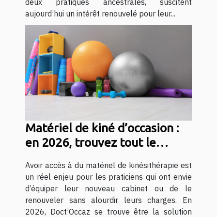
deux pratiques ancestrales, suscitent
aujourd’hui un intérêt renouvelé pour leur...
Matériel de kiné d’occasion :
en 2026, trouvez tout le
nécessaire avec Doct’Occaz !
Avoir accès à du matériel de kinésithérapie est
un réel enjeu pour les praticiens qui ont envie
d’équiper leur nouveau cabinet ou de le
renouveler sans alourdir leurs charges. En
2026, Doct’Occaz se trouve être la solution