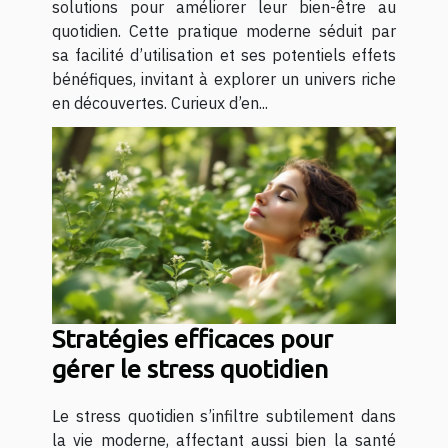
solutions pour améliorer leur bien-être au
quotidien. Cette pratique moderne séduit par
sa facilité d’utilisation et ses potentiels effets
bénéfiques, invitant à explorer un univers riche
en découvertes. Curieux d’en...
Stratégies efficaces pour
gérer le stress quotidien
Le stress quotidien s’infiltre subtilement dans
la vie moderne, affectant aussi bien la santé