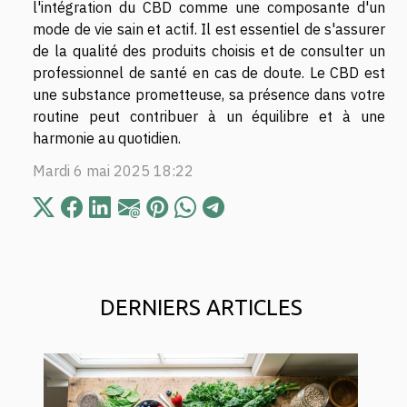
l'intégration du CBD comme une composante d'un
mode de vie sain et actif. Il est essentiel de s'assurer
de la qualité des produits choisis et de consulter un
professionnel de santé en cas de doute. Le CBD est
une substance prometteuse, sa présence dans votre
routine peut contribuer à un équilibre et à une
harmonie au quotidien.
Mardi 6 mai 2025 18:22
DERNIERS ARTICLES