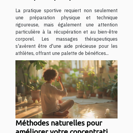
sportifs
La pratique sportive requiert non seulement
une préparation physique et technique
rigoureuse, mais également une attention
particulière à la récupération et au bien-être
corporel. Les massages thérapeutiques
s'avèrent être d'une aide précieuse pour les
athlètes, offrant une palette de bénéfices...
Méthodes naturelles pour
améliorer votre concentration