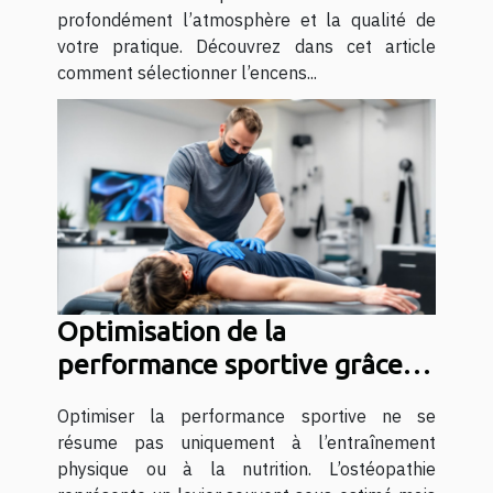
profondément l’atmosphère et la qualité de
votre pratique. Découvrez dans cet article
comment sélectionner l’encens...
Optimisation de la
performance sportive grâce à
l'ostéopathie
Optimiser la performance sportive ne se
résume pas uniquement à l’entraînement
physique ou à la nutrition. L’ostéopathie