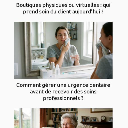
Boutiques physiques ou virtuelles : qui
prend soin du client aujourd’hui ?
Comment gérer une urgence dentaire
avant de recevoir des soins
professionnels ?