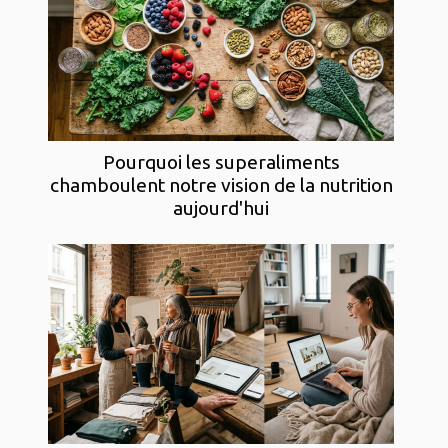
Pourquoi les superaliments
chamboulent notre vision de la nutrition
aujourd'hui