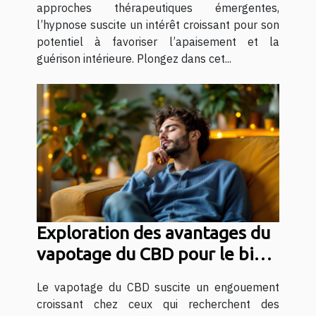
approches thérapeutiques émergentes,
l’hypnose suscite un intérêt croissant pour son
potentiel à favoriser l’apaisement et la
guérison intérieure. Plongez dans cet...
Exploration des avantages du
vapotage du CBD pour le bien-
être quotidien
Le vapotage du CBD suscite un engouement
croissant chez ceux qui recherchent des