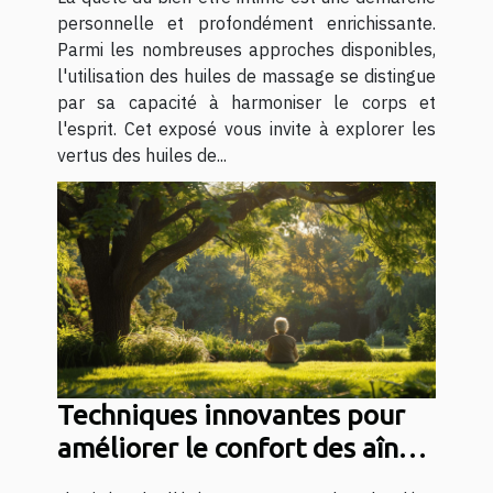
personnelle et profondément enrichissante.
Parmi les nombreuses approches disponibles,
l'utilisation des huiles de massage se distingue
par sa capacité à harmoniser le corps et
l'esprit. Cet exposé vous invite à explorer les
vertus des huiles de...
Techniques innovantes pour
améliorer le confort des aînés
en été