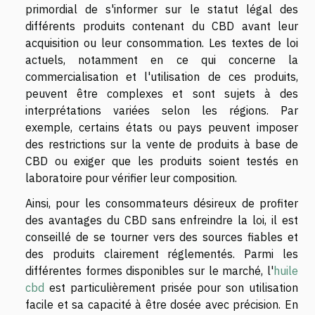
primordial de s'informer sur le statut légal des
différents produits contenant du CBD avant leur
acquisition ou leur consommation. Les textes de loi
actuels, notamment en ce qui concerne la
commercialisation et l'utilisation de ces produits,
peuvent être complexes et sont sujets à des
interprétations variées selon les régions. Par
exemple, certains états ou pays peuvent imposer
des restrictions sur la vente de produits à base de
CBD ou exiger que les produits soient testés en
laboratoire pour vérifier leur composition.
Ainsi, pour les consommateurs désireux de profiter
des avantages du CBD sans enfreindre la loi, il est
conseillé de se tourner vers des sources fiables et
des produits clairement réglementés. Parmi les
différentes formes disponibles sur le marché, l'
huile
cbd
est particulièrement prisée pour son utilisation
facile et sa capacité à être dosée avec précision. En