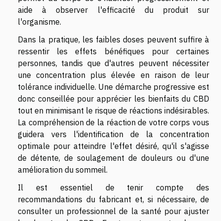
aide à observer l'efficacité du produit sur
l'organisme.
Dans la pratique, les faibles doses peuvent suffire à
ressentir les effets bénéfiques pour certaines
personnes, tandis que d'autres peuvent nécessiter
une concentration plus élevée en raison de leur
tolérance individuelle. Une démarche progressive est
donc conseillée pour apprécier les bienfaits du CBD
tout en minimisant le risque de réactions indésirables.
La compréhension de la réaction de votre corps vous
guidera vers l'identification de la concentration
optimale pour atteindre l'effet désiré, qu'il s'agisse
de détente, de soulagement de douleurs ou d'une
amélioration du sommeil.
Il est essentiel de tenir compte des
recommandations du fabricant et, si nécessaire, de
consulter un professionnel de la santé pour ajuster