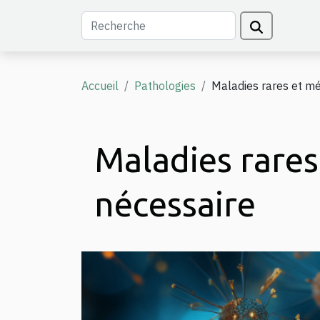
Accueil
Pathologies
Maladies rares et m
Maladies rares
nécessaire