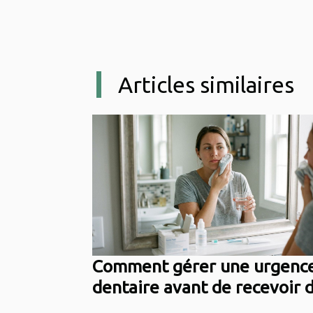
Articles similaires
Comment gérer une urgenc
dentaire avant de recevoir 
soins professionnels ?