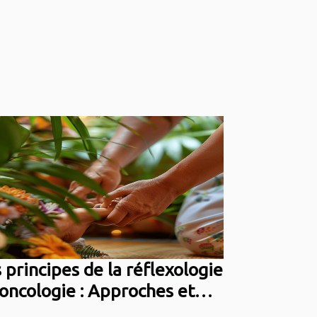
 principes de la réflexologie
oncologie : Approches et
néfices