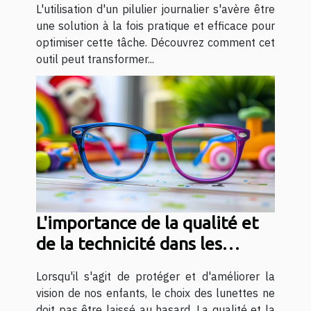
L'utilisation d'un pilulier journalier s'avère être
une solution à la fois pratique et efficace pour
optimiser cette tâche. Découvrez comment cet
outil peut transformer...
L'importance de la qualité et
de la technicité dans les
lunettes pour enfants
Lorsqu'il s'agit de protéger et d'améliorer la
vision de nos enfants, le choix des lunettes ne
doit pas être laissé au hasard. La qualité et la