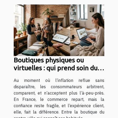
Boutiques physiques ou
virtuelles : qui prend soin du
client aujourd’hui ?
Au moment où l’inflation reflue sans
disparaître, les consommateurs arbitrent,
comparent, et n’acceptent plus l’à-peu-près.
En France, le commerce repart, mais la
confiance reste fragile, et l’expérience client,
elle, fait la différence. Entre la boutique du