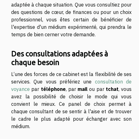
adaptée à chaque situation. Que vous consultiez pour
des questions de cœur, de finances ou pour un choix
professionnel, vous êtes certain de bénéficier de
l'expertise d'un médium expérimenté, qui prendra le
temps de bien cerner votre demande.
Des consultations adaptées à
chaque besoin
L’une des forces de ce cabinet est la flexibilité de ses
services. Que vous préfériez une
consultation de
voyance
par
téléphone
, par
mail
ou par
tchat
, vous
avez la possibilité de choisir le mode qui vous
convient le mieux. Ce panel de choix permet à
chaque consultant de se sentir à l'aise et de trouver
le cadre le plus adapté pour échanger avec son
médium.