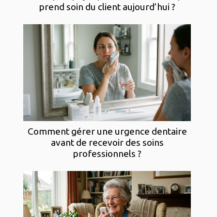
prend soin du client aujourd’hui ?
Comment gérer une urgence dentaire
avant de recevoir des soins
professionnels ?