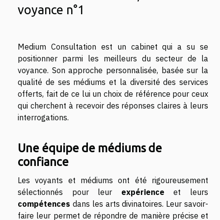
voyance n°1
Medium Consultation est un cabinet qui a su se
positionner parmi les meilleurs du secteur de la
voyance. Son approche personnalisée, basée sur la
qualité de ses médiums et la diversité des services
offerts, fait de ce lui un choix de référence pour ceux
qui cherchent à recevoir des réponses claires à leurs
interrogations.
Une équipe de médiums de
confiance
Les voyants et médiums ont été rigoureusement
sélectionnés pour leur
expérience
et leurs
compétences
dans les arts divinatoires. Leur savoir-
faire leur permet de répondre de manière précise et