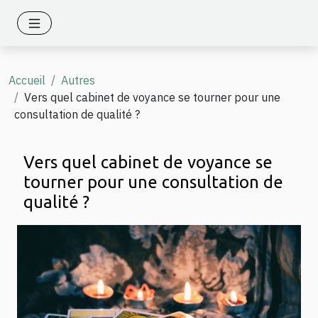
Accueil
Autres
Vers quel cabinet de voyance se tourner pour une
consultation de qualité ?
Vers quel cabinet de voyance se
tourner pour une consultation de
qualité ?