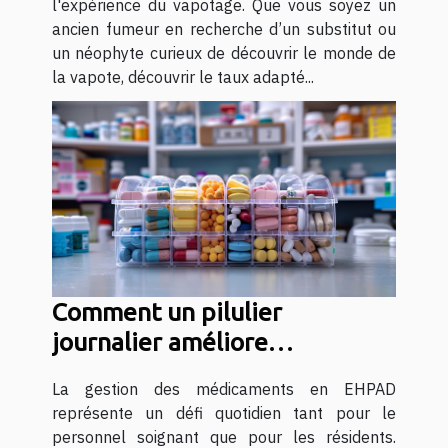
l'expérience du vapotage. Que vous soyez un
ancien fumeur en recherche d’un substitut ou
un néophyte curieux de découvrir le monde de
la vapote, découvrir le taux adapté...
Comment un pilulier
journalier améliore
l'administration des soins en
La gestion des médicaments en EHPAD
EHPAD
représente un défi quotidien tant pour le
personnel soignant que pour les résidents.