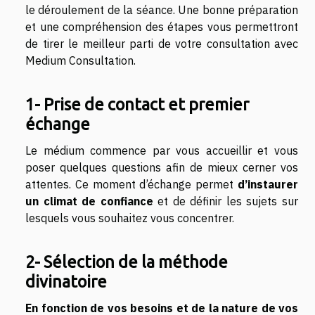
le déroulement de la séance. Une bonne préparation
et une compréhension des étapes vous permettront
de tirer le meilleur parti de votre consultation avec
Medium Consultation.
1- Prise de contact et premier
échange
Le médium commence par vous accueillir et vous
poser quelques questions afin de mieux cerner vos
attentes. Ce moment d’échange permet
d’instaurer
un climat de confiance
et de définir les sujets sur
lesquels vous souhaitez vous concentrer.
2- Sélection de la méthode
divinatoire
En fonction de vos besoins et de la nature de vos