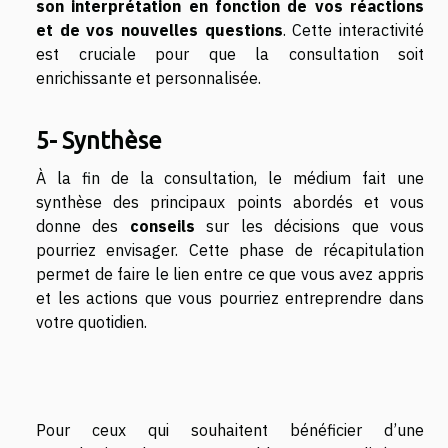
son interprétation en fonction de vos réactions
et de vos nouvelles questions
. Cette interactivité
est cruciale pour que la consultation soit
enrichissante et personnalisée.
5- Synthèse
À la fin de la consultation, le médium fait une
synthèse des principaux points abordés et vous
donne des
conseils
sur les décisions que vous
pourriez envisager. Cette phase de récapitulation
permet de faire le lien entre ce que vous avez appris
et les actions que vous pourriez entreprendre dans
votre quotidien.
Pour ceux qui souhaitent bénéficier d’une