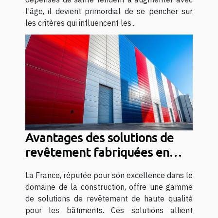
l'âge, il devient primordial de se pencher sur
les critères qui influencent les...
Avantages des solutions de
revêtement fabriquées en
France pour les bâtiments
La France, réputée pour son excellence dans le
domaine de la construction, offre une gamme
de solutions de revêtement de haute qualité
pour les bâtiments. Ces solutions allient