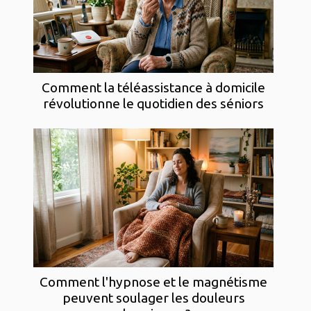
Comment la téléassistance à domicile
révolutionne le quotidien des séniors
Comment l'hypnose et le magnétisme
peuvent soulager les douleurs