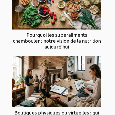
Pourquoi les superaliments
chamboulent notre vision de la nutrition
aujourd'hui
Boutiques physiques ou virtuelles : qui