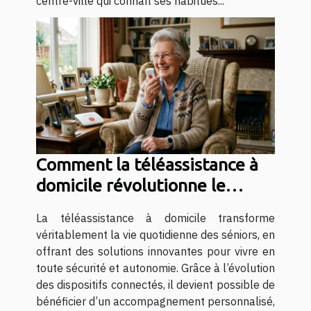
centre-ville qui connaît ses habitués...
Comment la téléassistance à
domicile révolutionne le
quotidien des séniors
La téléassistance à domicile transforme
véritablement la vie quotidienne des séniors, en
offrant des solutions innovantes pour vivre en
toute sécurité et autonomie. Grâce à l’évolution
des dispositifs connectés, il devient possible de
bénéficier d’un accompagnement personnalisé,