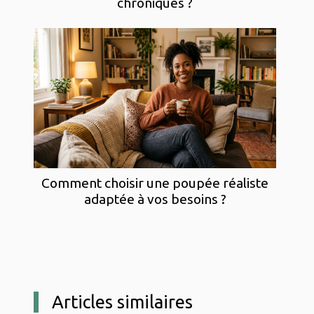
chroniques ?
Comment choisir une poupée réaliste
adaptée à vos besoins ?
Articles similaires