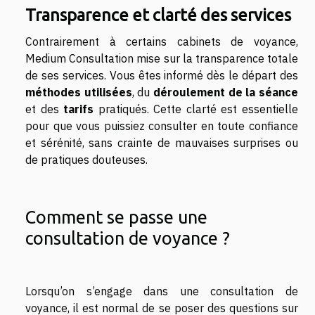
Transparence et clarté des services
Contrairement à certains cabinets de voyance,
Medium Consultation mise sur la transparence totale
de ses services. Vous êtes informé dès le départ des
méthodes utilisées
, du
déroulement de la séance
et des
tarifs
pratiqués. Cette clarté est essentielle
pour que vous puissiez consulter en toute confiance
et sérénité, sans crainte de mauvaises surprises ou
de pratiques douteuses.
Comment se passe une
consultation de voyance ?
Lorsqu’on s’engage dans une consultation de
voyance, il est normal de se poser des questions sur