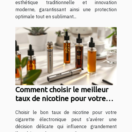
esthétique traditionnelle et innovation
moderne, garantissant ainsi une protection
optimale tout en sublimant...
Comment choisir le meilleur
taux de nicotine pour votre
cigarette électronique
Choisir le bon taux de nicotine pour votre
cigarette électronique peut s’avérer une
décision délicate qui influence grandement