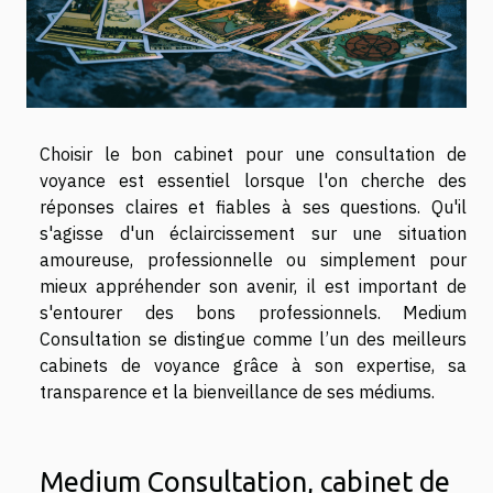
Choisir le bon cabinet pour une consultation de
voyance est essentiel lorsque l'on cherche des
réponses claires et fiables à ses questions. Qu'il
s'agisse d'un éclaircissement sur une situation
amoureuse, professionnelle ou simplement pour
mieux appréhender son avenir, il est important de
s'entourer des bons professionnels. Medium
Consultation se distingue comme l’un des meilleurs
cabinets de voyance grâce à son expertise, sa
transparence et la bienveillance de ses médiums.
Medium Consultation, cabinet de