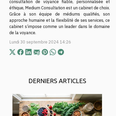
consultation de voyance fiable, personnalisée et
éthique, Medium Consultation est un cabinet de choix.
Grâce à son équipe de médiums qualifiés, son
approche humaine et la flexibilité de ses services, ce
cabinet s’impose comme un leader dans le domaine
de la voyance.
Lundi 30 septembre 2024 14:26
DERNIERS ARTICLES