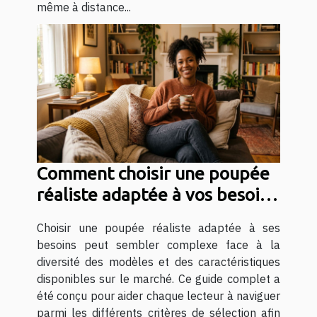
même à distance...
Comment choisir une poupée
réaliste adaptée à vos besoins
?
Choisir une poupée réaliste adaptée à ses
besoins peut sembler complexe face à la
diversité des modèles et des caractéristiques
disponibles sur le marché. Ce guide complet a
été conçu pour aider chaque lecteur à naviguer
parmi les différents critères de sélection afin