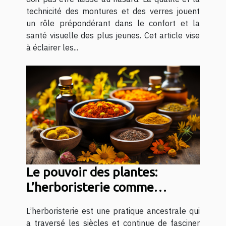
technicité des montures et des verres jouent
un rôle prépondérant dans le confort et la
santé visuelle des plus jeunes. Cet article vise
à éclairer les...
Le pouvoir des plantes:
L’herboristerie comme
alternative naturelle
L’herboristerie est une pratique ancestrale qui
a traversé les siècles et continue de fasciner