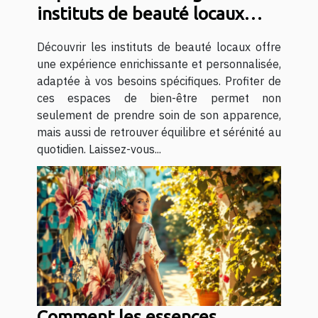
instituts de beauté locaux
pour votre bien-être ?
Découvrir les instituts de beauté locaux offre
une expérience enrichissante et personnalisée,
adaptée à vos besoins spécifiques. Profiter de
ces espaces de bien-être permet non
seulement de prendre soin de son apparence,
mais aussi de retrouver équilibre et sérénité au
quotidien. Laissez-vous...
Comment les essences