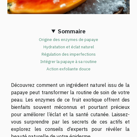
Sommaire
Origine des enzymes de papaye
Hydratation et éclat naturel
Régulation des imperfections
Intégrer la papaye à sa routine
Action exfoliante douce
Découvrez comment un ingrédient naturel issu de la
papaye peut transformer la routine de soin de votre
peau. Les enzymes de ce fruit exotique offrent des
bienfaits souvent méconnus et pourtant précieux
pour améliorer l’éclat et la santé cutanée. Laissez-
vous surprendre par les secrets de ces actifs et
explorez les conseils d’experts pour révéler la
beauté naturelle de votre épiderme.