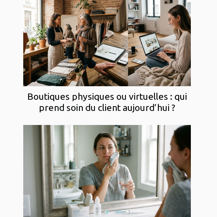
Boutiques physiques ou virtuelles : qui
prend soin du client aujourd’hui ?