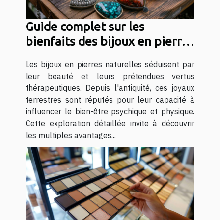
Guide complet sur les
bienfaits des bijoux en pierres
naturelles
Les bijoux en pierres naturelles séduisent par
leur beauté et leurs prétendues vertus
thérapeutiques. Depuis l'antiquité, ces joyaux
terrestres sont réputés pour leur capacité à
influencer le bien-être psychique et physique.
Cette exploration détaillée invite à découvrir
les multiples avantages...