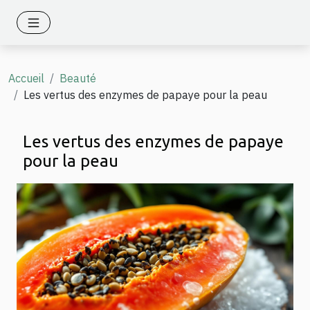
Accueil
Beauté
Les vertus des enzymes de papaye pour la peau
Les vertus des enzymes de papaye
pour la peau