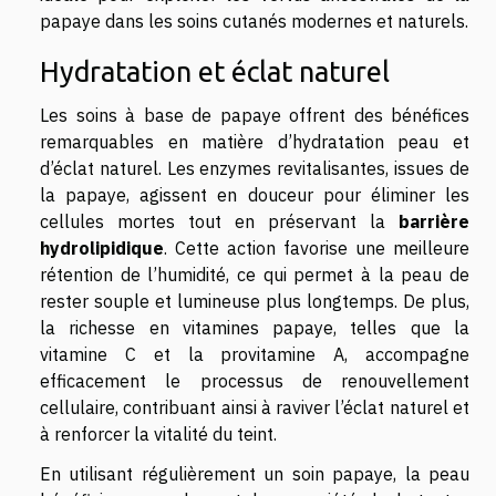
papaye dans les soins cutanés modernes et naturels.
Hydratation et éclat naturel
Les soins à base de papaye offrent des bénéfices
remarquables en matière d’hydratation peau et
d’éclat naturel. Les enzymes revitalisantes, issues de
la papaye, agissent en douceur pour éliminer les
cellules mortes tout en préservant la
barrière
hydrolipidique
. Cette action favorise une meilleure
rétention de l’humidité, ce qui permet à la peau de
rester souple et lumineuse plus longtemps. De plus,
la richesse en vitamines papaye, telles que la
vitamine C et la provitamine A, accompagne
efficacement le processus de renouvellement
cellulaire, contribuant ainsi à raviver l’éclat naturel et
à renforcer la vitalité du teint.
En utilisant régulièrement un soin papaye, la peau