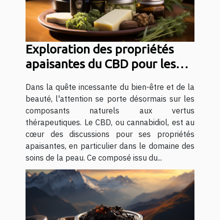
Exploration des propriétés
apaisantes du CBD pour les
soins de la peau
Dans la quête incessante du bien-être et de la
beauté, l'attention se porte désormais sur les
composants naturels aux vertus
thérapeutiques. Le CBD, ou cannabidiol, est au
cœur des discussions pour ses propriétés
apaisantes, en particulier dans le domaine des
soins de la peau. Ce composé issu du...