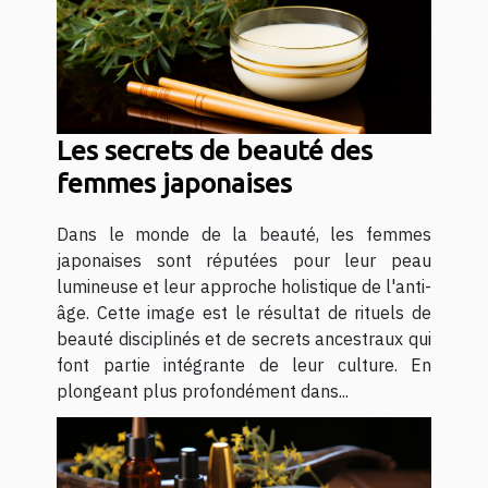
Les secrets de beauté des
femmes japonaises
Dans le monde de la beauté, les femmes
japonaises sont réputées pour leur peau
lumineuse et leur approche holistique de l'anti-
âge. Cette image est le résultat de rituels de
beauté disciplinés et de secrets ancestraux qui
font partie intégrante de leur culture. En
plongeant plus profondément dans...