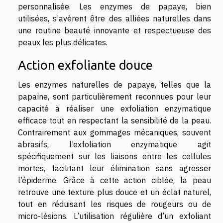
personnalisée. Les enzymes de papaye, bien
utilisées, s’avèrent être des alliées naturelles dans
une routine beauté innovante et respectueuse des
peaux les plus délicates.
Action exfoliante douce
Les enzymes naturelles de papaye, telles que la
papaïne, sont particulièrement reconnues pour leur
capacité à réaliser une exfoliation enzymatique
efficace tout en respectant la sensibilité de la peau.
Contrairement aux gommages mécaniques, souvent
abrasifs, l’exfoliation enzymatique agit
spécifiquement sur les liaisons entre les cellules
mortes, facilitant leur élimination sans agresser
l’épiderme. Grâce à cette action ciblée, la peau
retrouve une texture plus douce et un éclat naturel,
tout en réduisant les risques de rougeurs ou de
micro-lésions. L’utilisation régulière d’un exfoliant