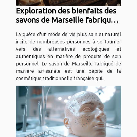
Exploration des bienfaits des
savons de Marseille fabriqués
artisanalement
La quête d'un mode de vie plus sain et naturel
incite de nombreuses personnes à se tourner
vers des alternatives écologiques et
authentiques en matière de produits de soin
personnel. Le savon de Marseille fabriqué de
manière artisanale est une pépite de la
cosmétique traditionnelle française qui...