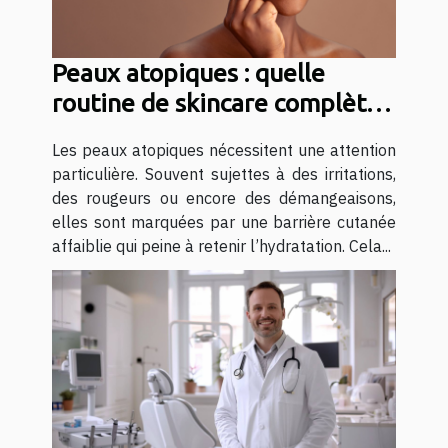
Peaux atopiques : quelle
routine de skincare complète
adopter ?
Les peaux atopiques nécessitent une attention
particulière. Souvent sujettes à des irritations,
des rougeurs ou encore des démangeaisons,
elles sont marquées par une barrière cutanée
affaiblie qui peine à retenir l’hydratation. Cela...