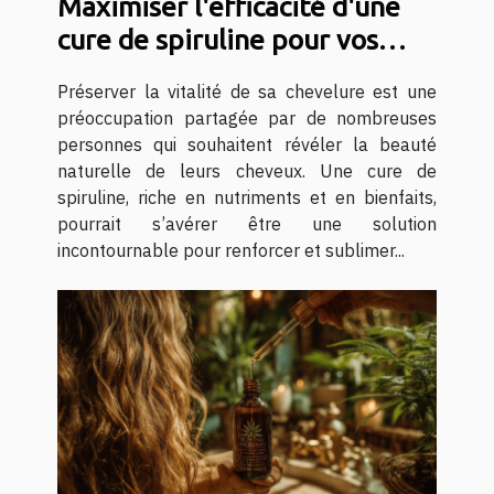
Maximiser l'efficacité d'une
cure de spiruline pour vos
cheveux
Préserver la vitalité de sa chevelure est une
préoccupation partagée par de nombreuses
personnes qui souhaitent révéler la beauté
naturelle de leurs cheveux. Une cure de
spiruline, riche en nutriments et en bienfaits,
pourrait s’avérer être une solution
incontournable pour renforcer et sublimer...