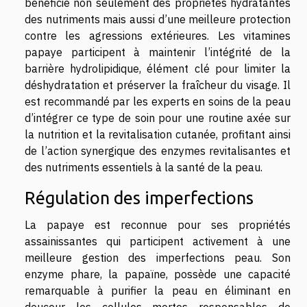
bénéficie non seulement des propriétés hydratantes
des nutriments mais aussi d’une meilleure protection
contre les agressions extérieures. Les vitamines
papaye participent à maintenir l’intégrité de la
barrière hydrolipidique, élément clé pour limiter la
déshydratation et préserver la fraîcheur du visage. Il
est recommandé par les experts en soins de la peau
d’intégrer ce type de soin pour une routine axée sur
la nutrition et la revitalisation cutanée, profitant ainsi
de l’action synergique des enzymes revitalisantes et
des nutriments essentiels à la santé de la peau.
Régulation des imperfections
La papaye est reconnue pour ses propriétés
assainissantes qui participent activement à une
meilleure gestion des imperfections peau. Son
enzyme phare, la papaïne, possède une capacité
remarquable à purifier la peau en éliminant en