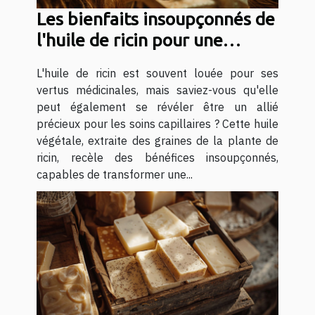
Les bienfaits insoupçonnés de
l'huile de ricin pour une
chevelure de rêve
L'huile de ricin est souvent louée pour ses
vertus médicinales, mais saviez-vous qu'elle
peut également se révéler être un allié
précieux pour les soins capillaires ? Cette huile
végétale, extraite des graines de la plante de
ricin, recèle des bénéfices insoupçonnés,
capables de transformer une...