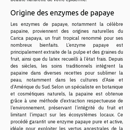
Origine des enzymes de papaye
Les enzymes de papaye, notamment la célèbre
papaïne, proviennent des origines naturelles du
Carica papaya, un fruit tropical renommé pour ses
nombreux bienfaits. L’enzyme papaye est
principalement extraite de la pulpe et des graines du
fruit, ainsi que du latex recueilli à l’état frais. Depuis
des siècles, les soins traditionnels intègrent la
papaïne dans diverses recettes pour sublimer la
peau, notamment dans les cultures d’Asie et
d’Amérique du Sud. Selon un spécialiste en botanique
et cosmétiques naturels, la papaïne est obtenue
grâce à une méthode d’extraction respectueuse de
l’environnement, préservant l’intégrité du fruit et
limitant l’impact sur les écosystèmes locaux. Ce
procédé garantit une enzyme papaye pure et active,
idéale pour exploiter les vertus ancestrales de la