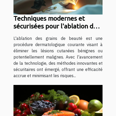
Techniques modernes et
sécurisées pour l'ablation des
grains de beauté
L'ablation des grains de beauté est une
procédure dermatologique courante visant à
éliminer les lésions cutanées bénignes ou
potentiellement malignes. Avec l'avancement
de la technologie, des méthodes innovantes et
sécuritaires ont émergé, offrant une efficacité
accrue et minimisant les risques...