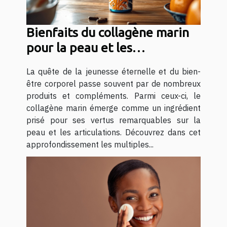
Bienfaits du collagène marin
pour la peau et les
articulations
La quête de la jeunesse éternelle et du bien-
être corporel passe souvent par de nombreux
produits et compléments. Parmi ceux-ci, le
collagène marin émerge comme un ingrédient
prisé pour ses vertus remarquables sur la
peau et les articulations. Découvrez dans cet
approfondissement les multiples...