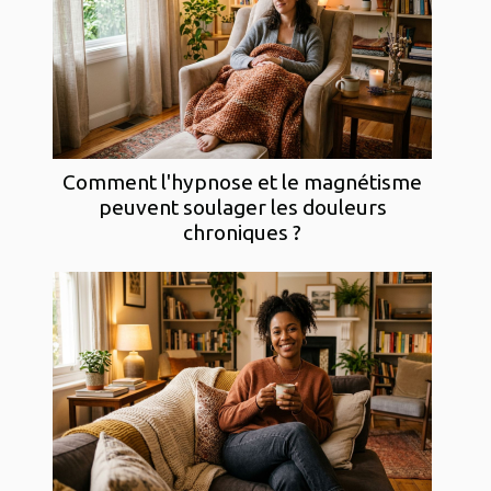
Comment l'hypnose et le magnétisme
peuvent soulager les douleurs
chroniques ?