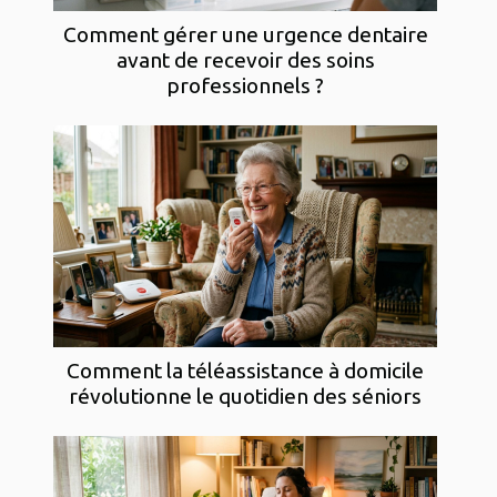
Comment gérer une urgence dentaire
avant de recevoir des soins
professionnels ?
Comment la téléassistance à domicile
révolutionne le quotidien des séniors