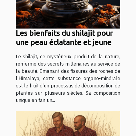
Les bienfaits du shilajit pour
une peau éclatante et jeune
Le shilajit, ce mystérieux produit de la nature,
renferme des secrets millénaires au service de
la beauté. Émanant des fissures des roches de
l'Himalaya, cette substance organo-minérale
est le fruit d’un processus de décomposition de
plantes sur plusieurs siècles. Sa composition
unique en fait un...