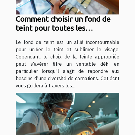
Comment choisir un fond de
teint pour toutes les
carnations
Le fond de teint est un allié incontournable
pour unifier le teint et sublimer le visage.
Cependant, le choix de la teinte appropriée
peut s'avérer être un véritable défi, en
particulier lorsqu'il s'agit de répondre aux
besoins d'une diversité de carnations. Cet écrit
vous guidera à travers les...