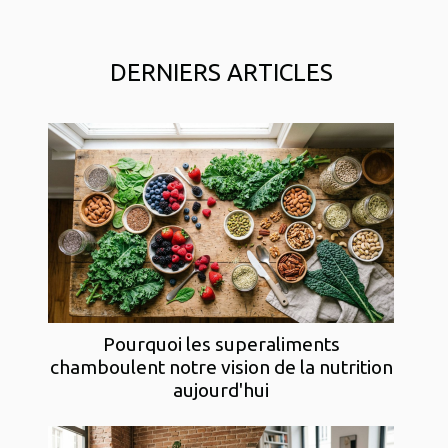
DERNIERS ARTICLES
Pourquoi les superaliments
chamboulent notre vision de la nutrition
aujourd'hui