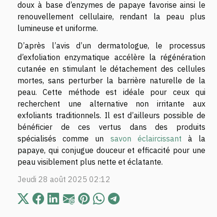
doux à base d’enzymes de papaye favorise ainsi le
renouvellement cellulaire, rendant la peau plus
lumineuse et uniforme.
D’après l’avis d’un dermatologue, le processus
d’exfoliation enzymatique accélère la régénération
cutanée en stimulant le détachement des cellules
mortes, sans perturber la barrière naturelle de la
peau. Cette méthode est idéale pour ceux qui
recherchent une alternative non irritante aux
exfoliants traditionnels. Il est d’ailleurs possible de
bénéficier de ces vertus dans des produits
spécialisés comme un
savon éclaircissant
à la
papaye, qui conjugue douceur et efficacité pour une
peau visiblement plus nette et éclatante.
Jeudi 28 août 2025 02:12