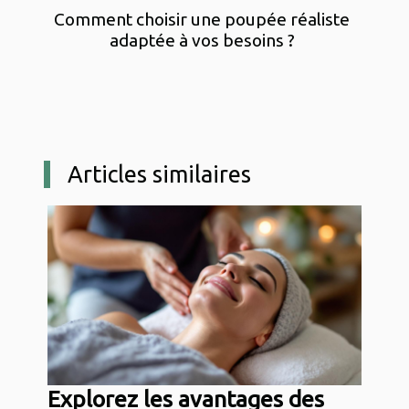
Comment choisir une poupée réaliste
adaptée à vos besoins ?
Articles similaires
Explorez les avantages des