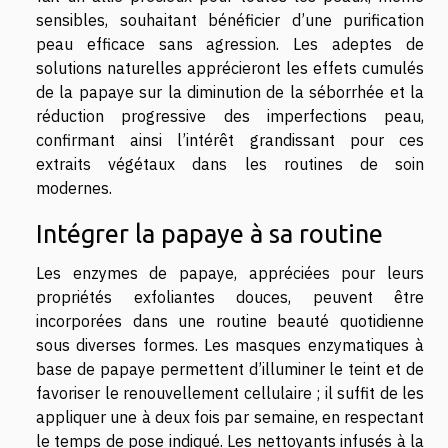
sensibles, souhaitant bénéficier d’une purification
peau efficace sans agression. Les adeptes de
solutions naturelles apprécieront les effets cumulés
de la papaye sur la diminution de la séborrhée et la
réduction progressive des imperfections peau,
confirmant ainsi l’intérêt grandissant pour ces
extraits végétaux dans les routines de soin
modernes.
Intégrer la papaye à sa routine
Les enzymes de papaye, appréciées pour leurs
propriétés exfoliantes douces, peuvent être
incorporées dans une routine beauté quotidienne
sous diverses formes. Les masques enzymatiques à
base de papaye permettent d’illuminer le teint et de
favoriser le renouvellement cellulaire ; il suffit de les
appliquer une à deux fois par semaine, en respectant
le temps de pose indiqué. Les nettoyants infusés à la