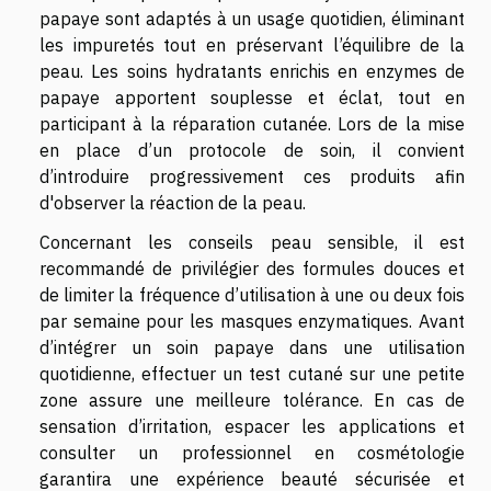
papaye sont adaptés à un usage quotidien, éliminant
les impuretés tout en préservant l’équilibre de la
peau. Les soins hydratants enrichis en enzymes de
papaye apportent souplesse et éclat, tout en
participant à la réparation cutanée. Lors de la mise
en place d’un protocole de soin, il convient
d’introduire progressivement ces produits afin
d'observer la réaction de la peau.
Concernant les conseils peau sensible, il est
recommandé de privilégier des formules douces et
de limiter la fréquence d’utilisation à une ou deux fois
par semaine pour les masques enzymatiques. Avant
d’intégrer un soin papaye dans une utilisation
quotidienne, effectuer un test cutané sur une petite
zone assure une meilleure tolérance. En cas de
sensation d’irritation, espacer les applications et
consulter un professionnel en cosmétologie
garantira une expérience beauté sécurisée et