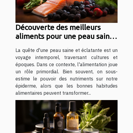
Découverte des meilleurs
aliments pour une peau saine
et éclatante
La quête d'une peau saine et éclatante est un
voyage intemporel, traversant cultures et
époques. Dans ce contexte, l'alimentation joue
un rôle primordial. Bien souvent, on sous-
estime le pouvoir des nutriments sur notre
épiderme, alors que les bonnes habitudes
alimentaires peuvent transformer...