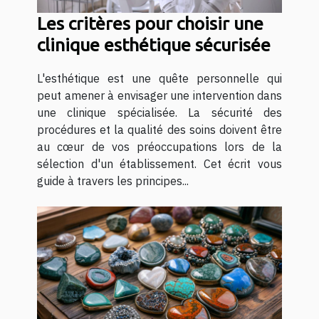
Les critères pour choisir une
clinique esthétique sécurisée
L'esthétique est une quête personnelle qui
peut amener à envisager une intervention dans
une clinique spécialisée. La sécurité des
procédures et la qualité des soins doivent être
au cœur de vos préoccupations lors de la
sélection d'un établissement. Cet écrit vous
guide à travers les principes...