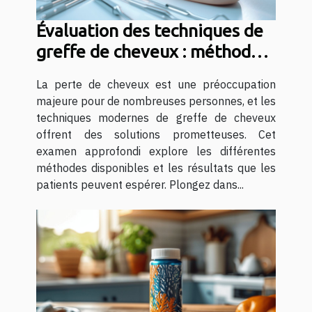
Évaluation des techniques de
greffe de cheveux : méthodes
et résultats attendus
La perte de cheveux est une préoccupation
majeure pour de nombreuses personnes, et les
techniques modernes de greffe de cheveux
offrent des solutions prometteuses. Cet
examen approfondi explore les différentes
méthodes disponibles et les résultats que les
patients peuvent espérer. Plongez dans...