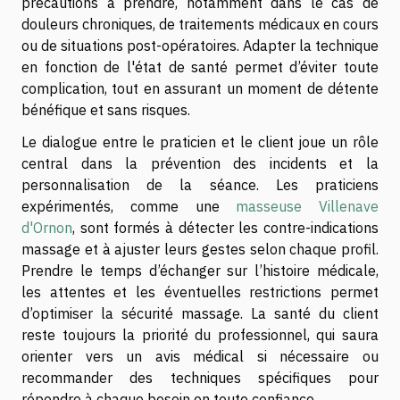
précautions à prendre, notamment dans le cas de
douleurs chroniques, de traitements médicaux en cours
ou de situations post-opératoires. Adapter la technique
en fonction de l'état de santé permet d’éviter toute
complication, tout en assurant un moment de détente
bénéfique et sans risques.
Le dialogue entre le praticien et le client joue un rôle
central dans la prévention des incidents et la
personnalisation de la séance. Les praticiens
expérimentés, comme une
masseuse Villenave
d'Ornon
, sont formés à détecter les contre-indications
massage et à ajuster leurs gestes selon chaque profil.
Prendre le temps d’échanger sur l’histoire médicale,
les attentes et les éventuelles restrictions permet
d’optimiser la sécurité massage. La santé du client
reste toujours la priorité du professionnel, qui saura
orienter vers un avis médical si nécessaire ou
recommander des techniques spécifiques pour
répondre à chaque besoin en toute confiance.