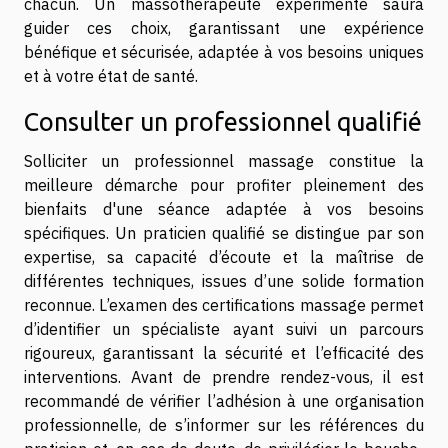
chacun. Un massothérapeute expérimenté saura
guider ces choix, garantissant une expérience
bénéfique et sécurisée, adaptée à vos besoins uniques
et à votre état de santé.
Consulter un professionnel qualifié
Solliciter un professionnel massage constitue la
meilleure démarche pour profiter pleinement des
bienfaits d'une séance adaptée à vos besoins
spécifiques. Un praticien qualifié se distingue par son
expertise, sa capacité d’écoute et la maîtrise de
différentes techniques, issues d’une solide formation
reconnue. L’examen des certifications massage permet
d’identifier un spécialiste ayant suivi un parcours
rigoureux, garantissant la sécurité et l’efficacité des
interventions. Avant de prendre rendez-vous, il est
recommandé de vérifier l’adhésion à une organisation
professionnelle, de s’informer sur les références du