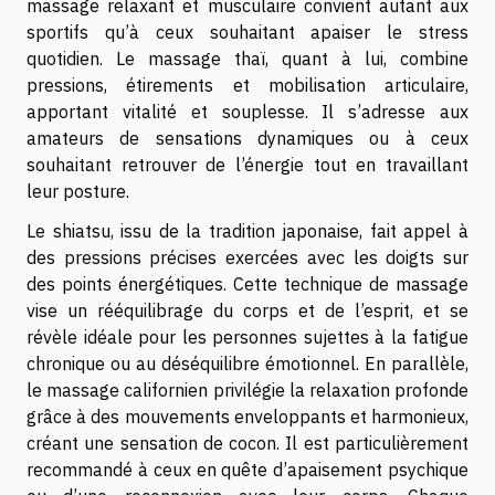
massage relaxant et musculaire convient autant aux
sportifs qu’à ceux souhaitant apaiser le stress
quotidien. Le massage thaï, quant à lui, combine
pressions, étirements et mobilisation articulaire,
apportant vitalité et souplesse. Il s’adresse aux
amateurs de sensations dynamiques ou à ceux
souhaitant retrouver de l’énergie tout en travaillant
leur posture.
Le shiatsu, issu de la tradition japonaise, fait appel à
des pressions précises exercées avec les doigts sur
des points énergétiques. Cette technique de massage
vise un rééquilibrage du corps et de l’esprit, et se
révèle idéale pour les personnes sujettes à la fatigue
chronique ou au déséquilibre émotionnel. En parallèle,
le massage californien privilégie la relaxation profonde
grâce à des mouvements enveloppants et harmonieux,
créant une sensation de cocon. Il est particulièrement
recommandé à ceux en quête d’apaisement psychique