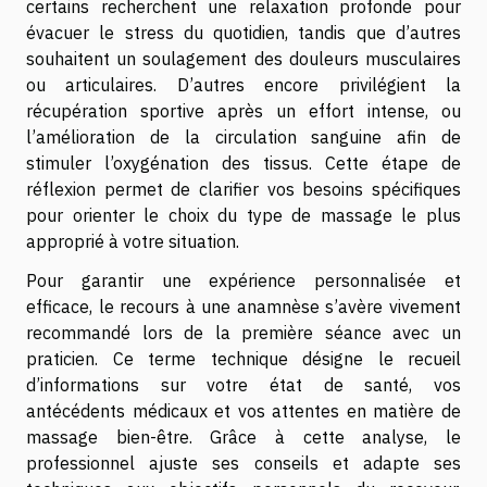
certains recherchent une relaxation profonde pour
évacuer le stress du quotidien, tandis que d’autres
souhaitent un soulagement des douleurs musculaires
ou articulaires. D’autres encore privilégient la
récupération sportive après un effort intense, ou
l’amélioration de la circulation sanguine afin de
stimuler l’oxygénation des tissus. Cette étape de
réflexion permet de clarifier vos besoins spécifiques
pour orienter le choix du type de massage le plus
approprié à votre situation.
Pour garantir une expérience personnalisée et
efficace, le recours à une anamnèse s’avère vivement
recommandé lors de la première séance avec un
praticien. Ce terme technique désigne le recueil
d’informations sur votre état de santé, vos
antécédents médicaux et vos attentes en matière de
massage bien-être. Grâce à cette analyse, le
professionnel ajuste ses conseils et adapte ses