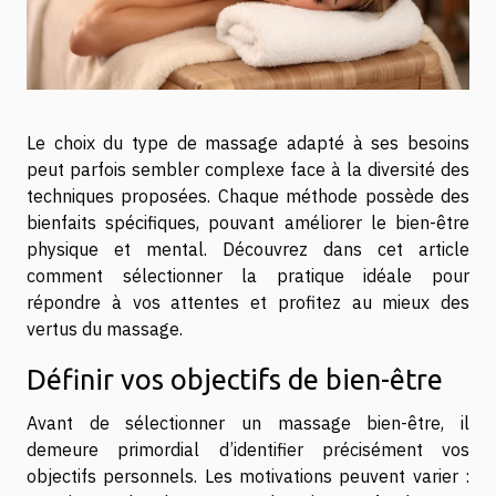
Le choix du type de massage adapté à ses besoins
peut parfois sembler complexe face à la diversité des
techniques proposées. Chaque méthode possède des
bienfaits spécifiques, pouvant améliorer le bien-être
physique et mental. Découvrez dans cet article
comment sélectionner la pratique idéale pour
répondre à vos attentes et profitez au mieux des
vertus du massage.
Définir vos objectifs de bien-être
Avant de sélectionner un massage bien-être, il
demeure primordial d’identifier précisément vos
objectifs personnels. Les motivations peuvent varier :