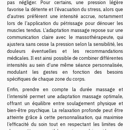
pas négliger. Pour certains, une pression légère
favorise la détente et l’évacuation du stress, alors que
d’autres préfèrent une intensité accrue, notamment
lors de l’application du pétrissage pour dénouer les
muscles tendus. L’adaptation massage repose sur une
communication claire avec le massothérapeute, qui
ajustera sans cesse la pression selon la sensibilité, les
douleurs éventuelles et les recommandations
médicales. Il est ainsi possible de combiner différentes
intensités au sein d’une même séance personnalisée,
modulant les gestes en fonction des besoins
spécifiques de chaque zone du corps.
Enfin, prendre en compte la durée massage et
l’intensité permet une adaptation massage optimale,
offrant un équilibre entre soulagement physique et
bien-être psychique. La relaxation profonde peut être
atteinte grâce à cette personnalisation, qui maximise
l’efficacité du soin tout en respectant les limites de