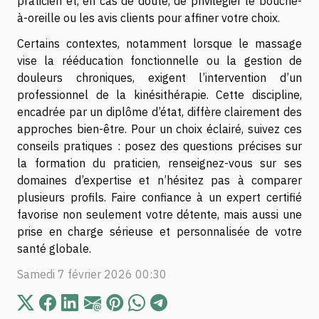
praticien et, en cas de doute, de privilégier le bouche-
à-oreille ou les avis clients pour affiner votre choix.
Certains contextes, notamment lorsque le massage
vise la rééducation fonctionnelle ou la gestion de
douleurs chroniques, exigent l’intervention d’un
professionnel de la kinésithérapie. Cette discipline,
encadrée par un diplôme d’état, diffère clairement des
approches bien-être. Pour un choix éclairé, suivez ces
conseils pratiques : posez des questions précises sur
la formation du praticien, renseignez-vous sur ses
domaines d’expertise et n’hésitez pas à comparer
plusieurs profils. Faire confiance à un expert certifié
favorise non seulement votre détente, mais aussi une
prise en charge sérieuse et personnalisée de votre
santé globale.
Samedi 7 février 2026 00:30