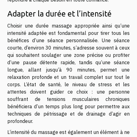
Adapter la durée et l’intensité
Choisir une durée massage appropriée ainsi qu’une
intensité adaptée est fondamental pour tirer tous les
bénéfices d’une séance personnalisée. Une séance
courte, d’environ 30 minutes, s’adresse souvent à ceux
qui souhaitent soulager une zone précise ou profiter
d’une pause détente rapide, tandis qu’une séance
longue, allant jusqu’à 90 minutes, permet une
relaxation profonde et un travail complet sur tout le
corps. L’état de santé, le niveau de stress et les
attentes doivent guider ce choix : une personne
souffrant de tensions musculaires chroniques
bénéficiera d’un temps plus long pour permettre aux
techniques de pétrissage et de drainage d’agir en
profondeur.
L’intensité du massage est également un élément à ne