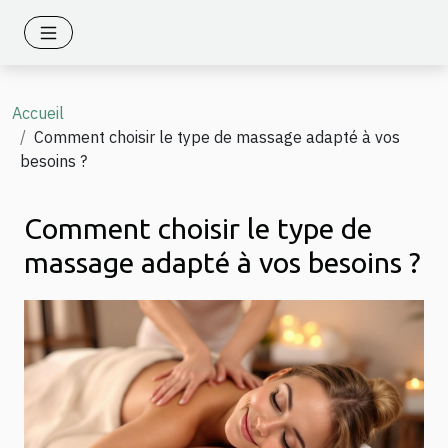
Accueil
Comment choisir le type de massage adapté à vos
besoins ?
Comment choisir le type de
massage adapté à vos besoins ?