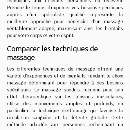
techniques aux objectifs personnels du receveur.
Prendre le temps d’exprimer vos besoins spécifiques
auprès d’un spécialiste qualifié représente la
meilleure approche pour bénéficier d’un massage
véritablement adapté, maximisant ainsi les bienfaits
pour votre corps et votre esprit.
Comparer les techniques de
massage
Les différentes techniques de massage offrent une
variété d’expériences et de bienfaits, rendant le choix
massage déterminant pour répondre à des besoins
spécifiques. Le massage suédois, reconnu pour son
effet thérapeutique sur les tensions musculaires,
utilise des mouvements amples et profonds, en
particulier la technique d’effleurage qui favorise la
circulation sanguine et la détente globale. Cette
méthode adaptée aux personnes recherchant un