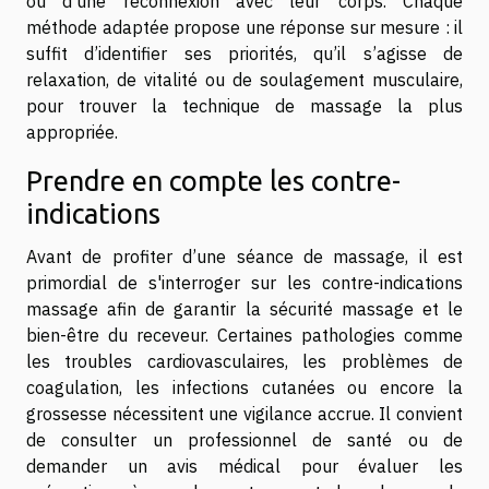
ou d’une reconnexion avec leur corps. Chaque
méthode adaptée propose une réponse sur mesure : il
suffit d’identifier ses priorités, qu’il s’agisse de
relaxation, de vitalité ou de soulagement musculaire,
pour trouver la technique de massage la plus
appropriée.
Prendre en compte les contre-
indications
Avant de profiter d’une séance de massage, il est
primordial de s'interroger sur les contre-indications
massage afin de garantir la sécurité massage et le
bien-être du receveur. Certaines pathologies comme
les troubles cardiovasculaires, les problèmes de
coagulation, les infections cutanées ou encore la
grossesse nécessitent une vigilance accrue. Il convient
de consulter un professionnel de santé ou de
demander un avis médical pour évaluer les